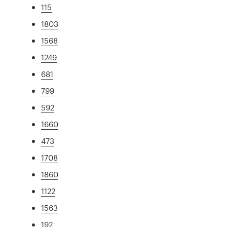
115
1803
1568
1249
681
799
592
1660
473
1708
1860
1122
1563
192