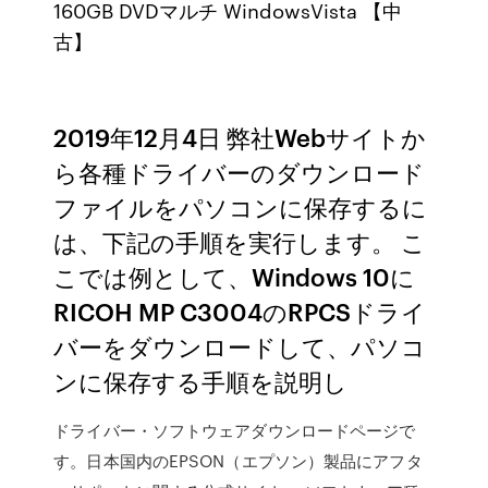
160GB DVDマルチ WindowsVista 【中
古】
2019年12月4日 弊社Webサイトか
ら各種ドライバーのダウンロード
ファイルをパソコンに保存するに
は、下記の手順を実行します。 こ
こでは例として、Windows 10に
RICOH MP C3004のRPCSドライ
バーをダウンロードして、パソコ
ンに保存する手順を説明し
ドライバー・ソフトウェアダウンロードページで
す。日本国内のEPSON（エプソン）製品にアフタ