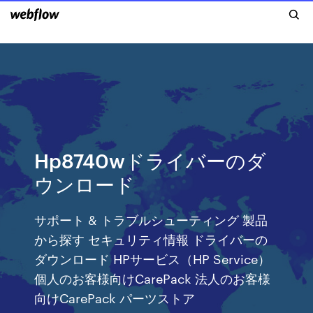
Hp8740wドライバーのダ
ウンロード
サポート & トラブルシューティング 製品
から探す セキュリティ情報 ドライバーの
ダウンロード HPサービス（HP Service）
個人のお客様向けCarePack 法人のお客様
向けCarePack パーツストア