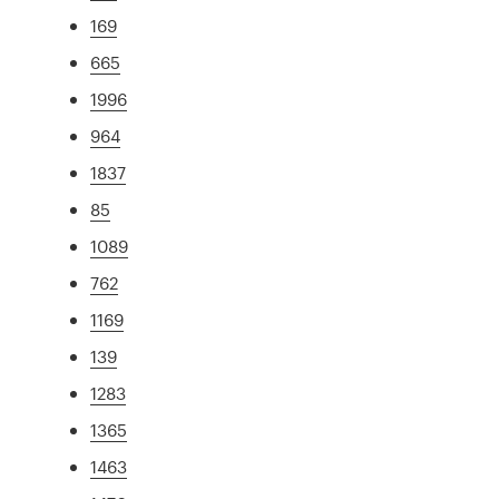
169
665
1996
964
1837
85
1089
762
1169
139
1283
1365
1463