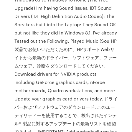
Upgrade) I'm having Sound Issues. IDT Sound
Drivers (IDT High Definition Audio Codec): The
Speakers built into the Laptop: They Sound OK
but not like they did in Windows 8.1. I've already
Tested out the Following: Played Music (Sou HP
製品でお使いいただくために、HPサポートWebサ
イトから最新のドライバー、ソフトウェア、ファー
ムウェア、診断をダウンロードしてください。
Download drivers for NVIDIA products
including GeForce graphics cards, nForce
motherboards, Quadro workstations, and more.
Update your graphics card drivers today. ドライ
バーおよびソフトウェアのダウンロード. このユー
ティリティーを使用することで、検出されたインテ
ル® 製品に対するアップデートの最新リストを確認
できます。 IMPORTANT: Avid periodically makes