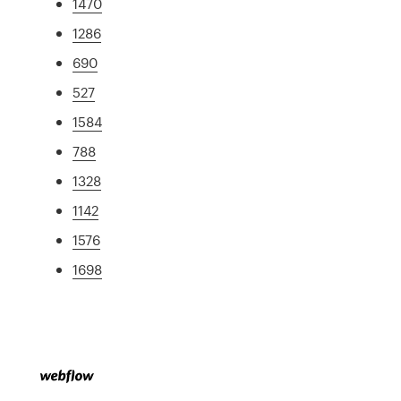
1470
1286
690
527
1584
788
1328
1142
1576
1698