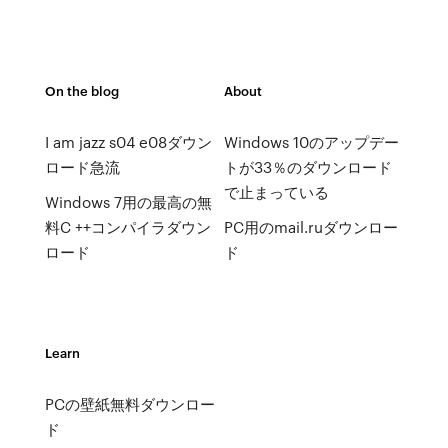
On the blog
About
I am jazz s04 e08ダウン
Windows 10のアップデー
ロード急流
トが33％のダウンロード
で止まっている
Windows 7用の最高の無
料C ++コンパイラダウン
PC用のmail.ruダウンロー
ロード
ド
Learn
PCの壁紙無料ダウンロー
ド