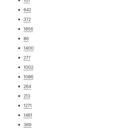
642
372
1856
86
1400
277
1002
1086
264
213
1271
1461
369