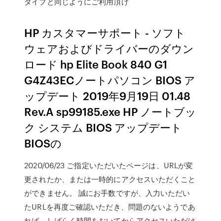
タイプと同じようにご利用頂け
HP カスタマーサポート - ソフト
ウェアおよびドライバーのダウン
ロード hp Elite Book 840 G1
G4Z43ECノートパソコン BIOS ア
ップデート 2019年9月19日 01.48
Rev.A sp99185.exe HP ノートブッ
ク システム BIOS アップデート
BIOSの
2020/06/23 ご指定いただいたページは、URLが変
更されたか、または一時的にアクセスいただくこと
ができません。 誠にお手数ですが、入力いただい
たURLを再度ご確認いただき、問題のないようであ
れば、しばらく時間をおいてからアクセスいただけ