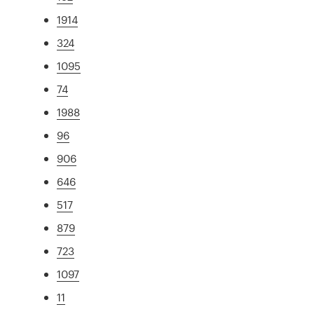
1914
324
1095
74
1988
96
906
646
517
879
723
1097
11