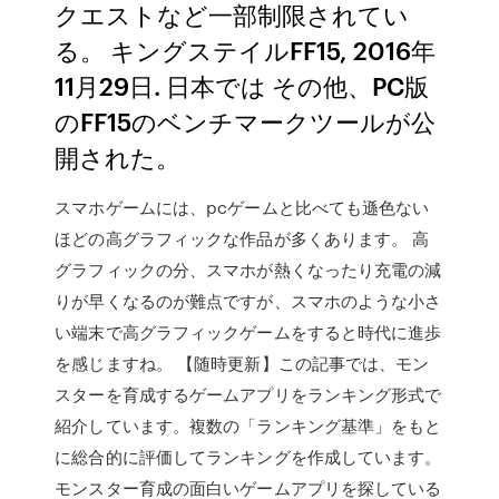
クエストなど一部制限されてい
る。 キングステイルFF15, 2016年
11月29日. 日本では その他、PC版
のFF15のベンチマークツールが公
開された。
スマホゲームには、pcゲームと比べても遜色ない
ほどの高グラフィックな作品が多くあります。 高
グラフィックの分、スマホが熱くなったり充電の減
りが早くなるのが難点ですが、スマホのような小さ
い端末で高グラフィックゲームをすると時代に進歩
を感じますね。 【随時更新】この記事では、モン
スターを育成するゲームアプリをランキング形式で
紹介しています。複数の「ランキング基準」をもと
に総合的に評価してランキングを作成しています。
モンスター育成の面白いゲームアプリを探している