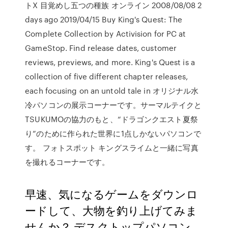
トX 目覚めし五つの種族 オンライン 2008/08/08 2
days ago 2019/04/15 Buy King's Quest: The
Complete Collection by Activision for PC at
GameStop. Find release dates, customer
reviews, previews, and more. King's Quest is a
collection of five different chapter releases,
each focusing on an untold tale in オリジナル水
冷パソコンの展示コーナーです。サーマルテイクと
TSUKUMOの協力のもと、“ドラゴンクエスト夏祭
り”のために作られた世界に1点しかないパソコンで
す。 フォトスポット キングスライムと一緒に写真
を撮れるコーナーです。
早速、気になるゲームをダウンロ
ードして、大物を釣り上げてみま
せんか？ デスクトップパソコン、