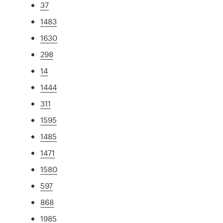
37
1483
1630
298
14
1444
311
1595
1485
1471
1580
597
868
1985