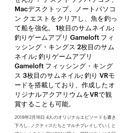
Macデスクトップ、ノートパソコ
ン クエストをクリアし、魚を釣っ
て船を強化。 1枚目のサムネイル;
釣りゲームアプリ Gameloft フィ
ッシング・キングス 2枚目のサム
ネイル; 釣りゲームアプリ
Gameloft フィッシング・キング
ス 3枚目のサムネイル; 釣り VRモ
ードを搭載しており、作成したオ
リジナルアクアリウムをVRで観
賞することも可能。
2018年2月16日 4人のオリジナルエピソードも書き
下ろし. ノクティスたちとマルチプレイしていくと