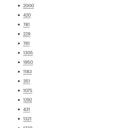
2000
420
781
229
761
1305
1950
1183
351
1075
1292
431
1321
1739