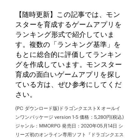
【随時更新】この記事では、モン
スターを育成するゲームアプリを
ランキング形式で紹介していま
す。複数の「ランキング基準」を
もとに総合的に評価してランキン
グを作成しています。モンスター
育成の面白いゲームアプリを探し
ている方は、ぜひ参考にしてくだ
さい。
(PC ダウンロード版)ドラゴンクエストX オールイ
ンワンパッケージ version 1-5 価格：5,280円(税込)
ジャンル：MMORPG 発売日：2020年05月14日 シ
リーズ初のオンライン専用ソフト『ドラゴンクエス