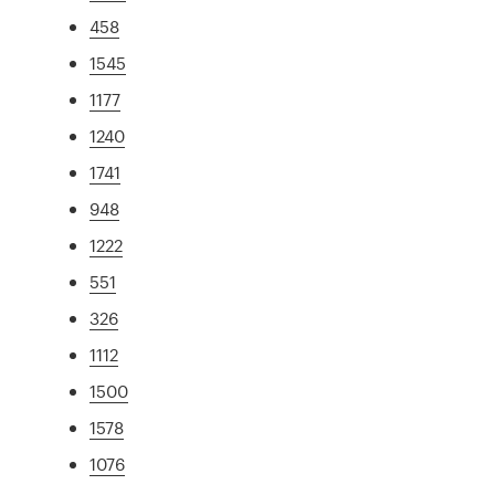
458
1545
1177
1240
1741
948
1222
551
326
1112
1500
1578
1076