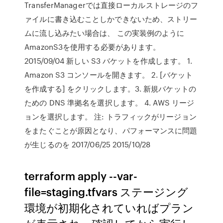
TransferManagerでは直接ローカルストレージのフ
ァイルに書き込むことしかできないため、ストリー
ムに流し込みたい場合は、 この実装例のように
AmazonS3を使用する必要があります。
2015/09/04 新しい S3 バケットを作成します。 1.
Amazon S3 コンソールを開きます。 2. [バケット
を作成する] をクリックします。3. 新規バケットの
ための DNS 準拠名を選択します。 4. AWS リージ
ョンを選択します。 注: トラフィックがリージョン
をまたぐことが原因となり、パフォーマンスに問題
が生じるのを 2017/06/25 2015/10/28
terraform apply --var-
file=staging.tfvars ステージング
環境が初期化されていればプラン