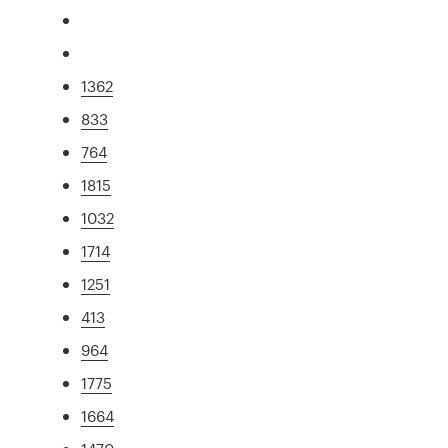
1362
833
764
1815
1032
1714
1251
413
964
1775
1664