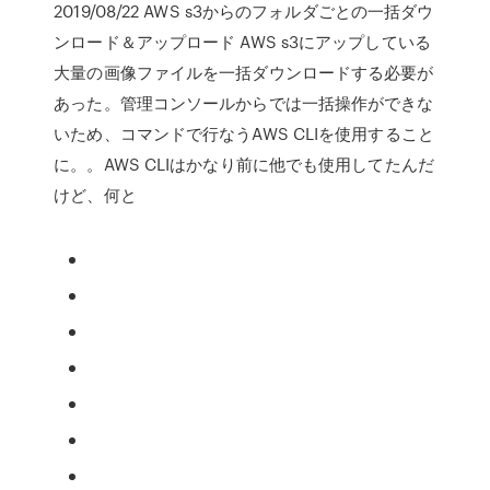
2019/08/22 AWS s3からのフォルダごとの一括ダウ
ンロード＆アップロード AWS s3にアップしている
大量の画像ファイルを一括ダウンロードする必要が
あった。管理コンソールからでは一括操作ができな
いため、コマンドで行なうAWS CLIを使用すること
に。。AWS CLIはかなり前に他でも使用してたんだ
けど、何と