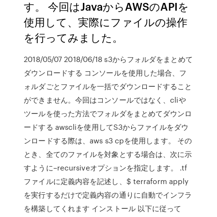
す。 今回はJavaからAWSのAPIを
使用して、実際にファイルの操作
を行ってみました。
2018/05/07 2018/06/18 s3からフォルダをまとめて
ダウンロードする コンソールを使用した場合、フ
ォルダごとファイルを一括でダウンロードすること
ができません。今回はコンソールではなく、cliや
ツールを使った方法でフォルダをまとめてダウンロ
ードする awscliを使用してS3からファイルをダウ
ンロードする際は、aws s3 cpを使用します。 その
とき、全てのファイルを対象とする場合は、次に示
すように–recursiveオプションを指定します。 .tf
ファイルに定義内容を記述し、$ terraform apply
を実行するだけで定義内容の通りに自動でインフラ
を構築してくれます インストール 以下に従って