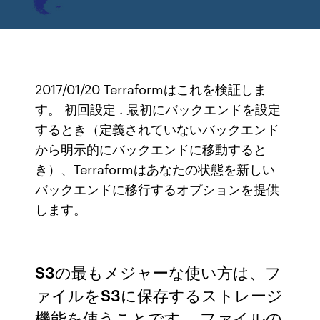
2017/01/20 Terraformはこれを検証しま
す。 初回設定 . 最初にバックエンドを設定
するとき（定義されていないバックエンド
から明示的にバックエンドに移動すると
き）、Terraformはあなたの状態を新しい
バックエンドに移行するオプションを提供
します。
S3の最もメジャーな使い方は、フ
ァイルをS3に保存するストレージ
機能を使うことです。 ファイルの