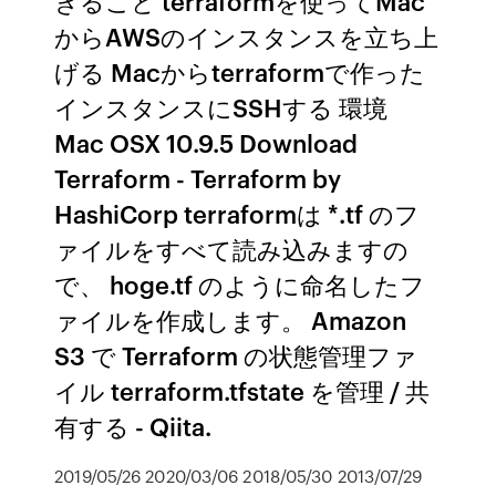
きること terraformを使ってMac
からAWSのインスタンスを立ち上
げる Macからterraformで作った
インスタンスにSSHする 環境
Mac OSX 10.9.5 Download
Terraform - Terraform by
HashiCorp terraformは *.tf のフ
ァイルをすべて読み込みますの
で、 hoge.tf のように命名したフ
ァイルを作成します。 Amazon
S3 で Terraform の状態管理ファ
イル terraform.tfstate を管理 / 共
有する - Qiita.
2019/05/26 2020/03/06 2018/05/30 2013/07/29