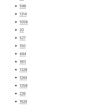
596
1314
1058
20
527
150
444
1611
1328
1244
1358
226
1624