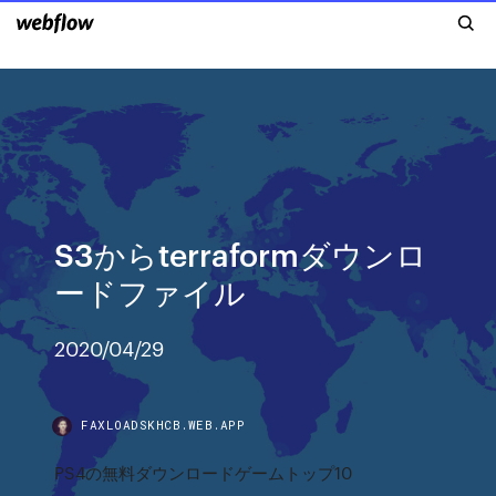
S3からterraformダウンロ
ードファイル
2020/04/29
FAXLOADSKHCB.WEB.APP
PS4の無料ダウンロードゲームトップ10