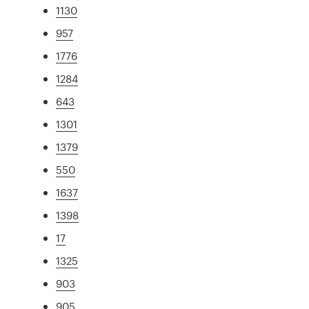
1130
957
1776
1284
643
1301
1379
550
1637
1398
17
1325
903
905