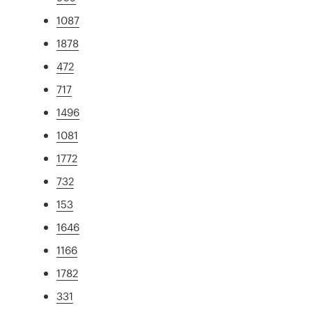
1087
1878
472
717
1496
1081
1772
732
153
1646
1166
1782
331