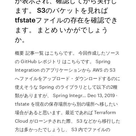
が表示され、確認してから実行し
ます。 S3のバケットを見れば
tfstateファイルの存在を確認でき
ます。 まとめ いかがでしょう
か。
概要 記事一覧 はこちらです。 今回作成したソース
の GitHub レポジトリ はこちらです。 Spring
Integration のアプリケーションから AWS の S3
へファイルをアップロード・ダウンロードするのに
使えそうな Spring のライブラリとして以下の2種
類がありますが、 Spring Integr… Dec 13, 2019 ·
tfstate を現在の保存場所から別の場所へ移したい
場合があると思います。最近であれば Terraform
Cloud がローンチされた際、 S3 などから移行した
方は多かったでしょうし、 S3 内でファイルの