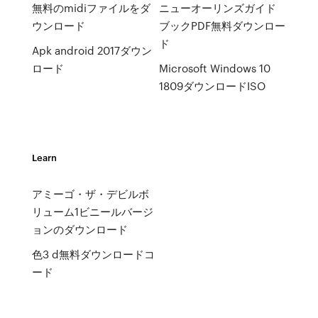
無料のmidiファイルをダ
ニューオーリンズガイド
ウンロード
ブックPDF無料ダウンロー
ド
Apk android 2017ダウン
ロード
Microsoft Windows 10
1809ダウンロードISO
Learn
アミーゴ・ザ・デビルボ
リューム1ビニールバージ
ョンのダウンロード
色3 d無料ダウンロードコ
ード