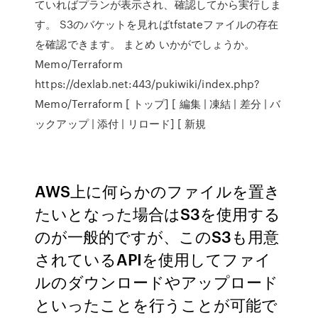
ていればプランが表示され、確認してから実行しま
す。 S3のバケットを見ればtfstateファイルの存在
を確認できます。 まとめ いかがでしょうか。
Memo/Terraform
https://dexlab.net:443/pukiwiki/index.php?
Memo/Terraform [ トップ] [ 編集 | 凍結 | 差分 | バ
ックアップ | 添付 | リロード] [ 新規
AWS上に何らかのファイルを置き
たいとなった場合はS3を使用する
のが一般的ですが、このS3も用意
されているAPIを使用してファイ
ルのダウンロードやアップロード
といったことを行うことが可能で